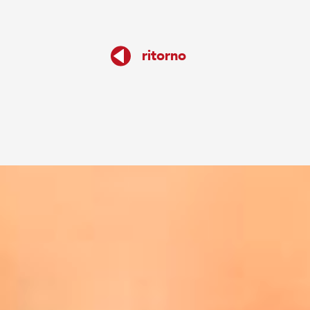
ritorno