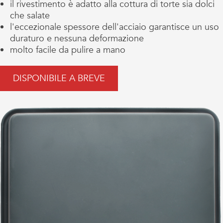
il rivestimento è adatto alla cottura di torte sia dolci
che salate
l'eccezionale spessore dell'acciaio garantisce un uso
duraturo e nessuna deformazione
molto facile da pulire a mano
DISPONIBILE A BREVE