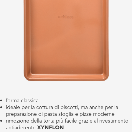
forma classica
ideale per la cottura di biscotti, ma anche per la
preparazione di pasta sfoglia e pizze moderne
rimozione della torta più facile grazie al rivestimento
antiaderente
XYNFLON