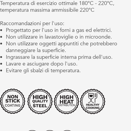
Temperatura di esercizio ottimale 180°C - 220°C,
temperatura massima ammissibile 220°C
Raccomandazioni per l'uso:
Progettato per l'uso in forni a gas ed elettrici.
Non utilizzare in lavastoviglie o in microonde.
Non utilizzare oggetti appuntiti che potrebbero
danneggiare la superficie.
Ingrassare la superficie interna prima dell'uso.
Lavare e asciugare dopo l'uso.
Evitare gli sbalzi di temperatura.