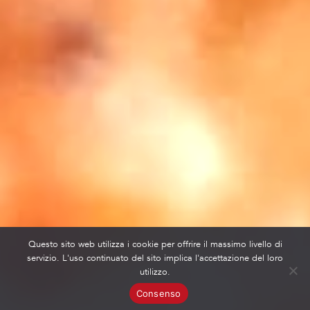
Questo sito web utilizza i cookie per offrire il massimo livello di
servizio. L'uso continuato del sito implica l'accettazione del loro
utilizzo.
Consenso