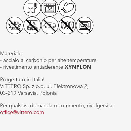
Materiale:
- acciaio al carbonio per alte temperature
- rivestimento antiaderente
XYNFLON
Progettato in Italia!
VITTERO Sp. z o.o. ul. Elektronowa 2,
03-219 Varsavia, Polonia
Per qualsiasi domanda o commento, rivolgersi a:
office@vittero.com