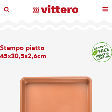
Stampo piatto
45x30,5x2,6cm