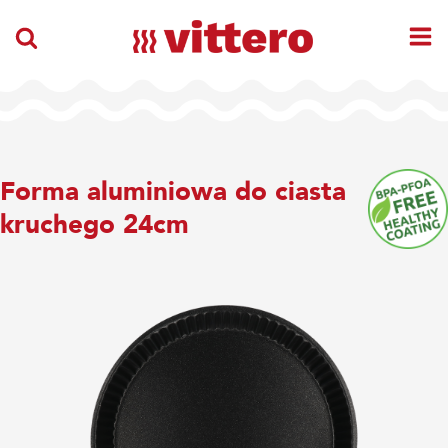
Forma aluminiowa do ciasta
kruchego 24cm