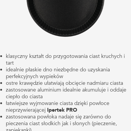
klasyczny kształt do przygotowania ciast kruchych i
tart
idealnie płaskie dno niezbędne do uzyskania
perfekcyjnych wypieków
ostre krawędzie ułatwiają obcięcie nadmiaru ciasta
zastosowane aluminium idealnie akumuluje i oddaje
ciepło do ciasta
łatwiejsze wyjmowanie ciasta dzięki powłoce
nieprzywierającej
Ipertek PRO
zastosowana powłoka nadaje się zarówno do
pieczenia ciast słodkich jak i słonych (pieczenie,
zapiekanki)