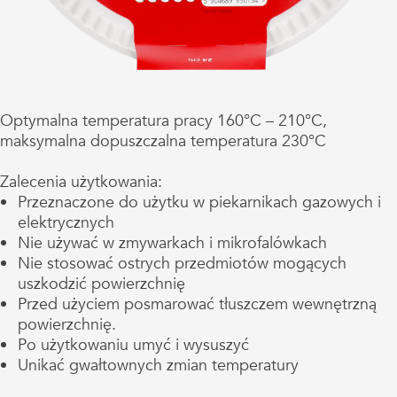
Optymalna temperatura pracy 160°C – 210°C,
maksymalna dopuszczalna temperatura 230°C
Zalecenia użytkowania:
Przeznaczone do użytku w piekarnikach gazowych i
elektrycznych
Nie używać w zmywarkach i mikrofalówkach
Nie stosować ostrych przedmiotów mogących
uszkodzić powierzchnię
Przed użyciem posmarować tłuszczem wewnętrzną
powierzchnię.
Po użytkowaniu umyć i wysuszyć
Unikać gwałtownych zmian temperatury