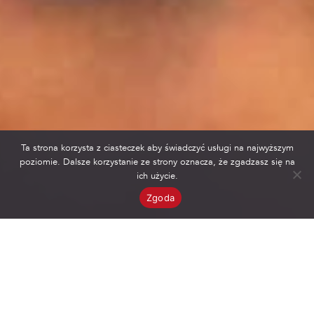
Ta strona korzysta z ciasteczek aby świadczyć usługi na najwyższym
poziomie. Dalsze korzystanie ze strony oznacza, że zgadzasz się na
ich użycie.
Zgoda