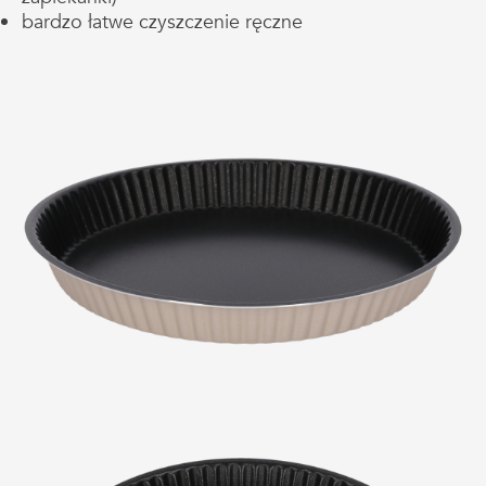
bardzo łatwe czyszczenie ręczne