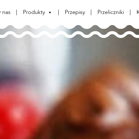
 nas
Produkty
Przepisy
Przeliczniki