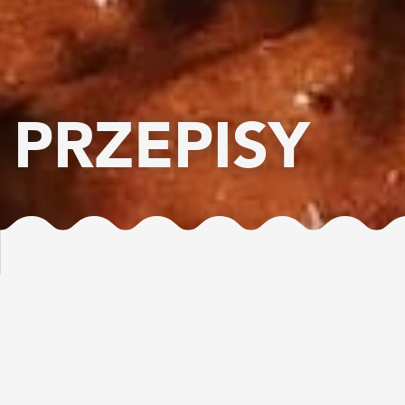
PRZEPISY