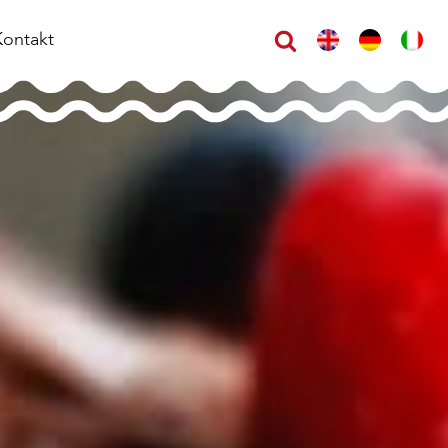
Kontakt