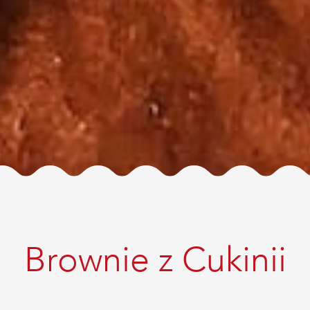
Brownie z Cukinii