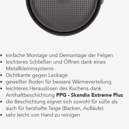
einfache Montage und Demontage der Felgen
leichteres Schließen und Öffnen dank eines
Metallklemmsystems
Dichtkante gegen Leckage
gewellter Boden für bessere Wärmeverteilung
leichteres Herauslösen des Kuchens dank
Antihaftbeschichtung
PPG - Skandia Extreme Plus
die Beschichtung eignet sich sowohl für süße als
auch für herzhafte Teige (Backen, Aufläufe)
sehr leicht von Hand zu reinigen