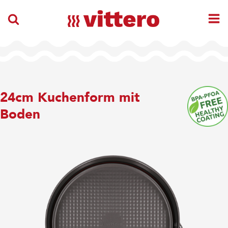
24cm Kuchenform mit
Boden