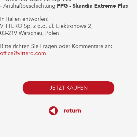
- Antihaftbeschichtung
PPG - Skandia Extreme Plus
In Italien entworfen!
VITTERO Sp. z o.o. ul. Elektronowa 2,
03-219 Warschau, Polen
Bitte richten Sie Fragen oder Kommentare an:
office@vittero.com
JETZT KAUFEN
return