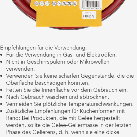
Empfehlungen für die Verwendung:
Für die Verwendung in Gas- und Elektroöfen.
Nicht in Geschirrspülern oder Mikrowellen
verwenden.
Verwenden Sie keine scharfen Gegenstände, die die
Oberfläche beschädigen könnten.
Fetten Sie die Innenfläche vor dem Gebrauch ein.
Nach Gebrauch waschen und abtrocknen.
Vermeiden Sie plötzliche Temperaturschwankungen.
Zusätzliche Empfehlungen für Kuchenformen mit
Rand: Bei Produkten, die mit Gelee hergestellt
werden, sollte die Gelee-Geliermasse in der letzten
Phase des Gelierens, d. h. wenn sie eine dicke