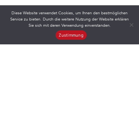
Diese Website verwendet Cookies, um Ihnen den bestmöglichen
Service zu bieten. Durch die weitere Nutzung der Website erklären
Sie sich mit deren Verwendung einverstanden.
Zustimmung