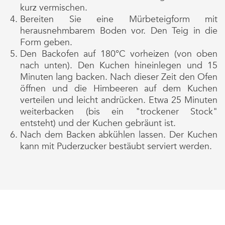
kurz vermischen.
Bereiten Sie eine Mürbeteigform mit
herausnehmbarem Boden vor. Den Teig in die
Form geben.
Den Backofen auf 180°C vorheizen (von oben
nach unten). Den Kuchen hineinlegen und 15
Minuten lang backen. Nach dieser Zeit den Ofen
öffnen und die Himbeeren auf dem Kuchen
verteilen und leicht andrücken. Etwa 25 Minuten
weiterbacken (bis ein "trockener Stock"
entsteht) und der Kuchen gebräunt ist.
Nach dem Backen abkühlen lassen. Der Kuchen
kann mit Puderzucker bestäubt serviert werden.