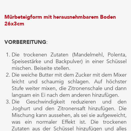
Mürbeteigform mit herausnehmbarem Boden
26x3cm
VORBEREITUNG
:
Die trockenen Zutaten (Mandelmehl, Polenta,
Speisestärke und Backpulver) in einer Schüssel
mischen. Beiseite stellen.
Die weiche Butter mit dem Zucker mit dem Mixer
leicht und schaumig schlagen. Auf höchster
Stufe weiter mixen, die Zitronenschale und dann
langsam ein Ei nach dem anderen hinzufügen.
Die Geschwindigkeit reduzieren und den
Joghurt und den Zitronensaft hinzufügen. Die
Mischung kann aussehen, als sei sie aufgeweicht,
was ein normaler Effekt ist. Die trockenen
Zutaten aus der Schüssel hinzufügen und alles