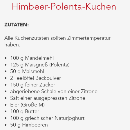
Himbeer-Polenta-Kuchen
ZUTATEN:
Alle Kuchenzutaten sollten Zimmertemperatur
haben.
100 g Mandelmehl
125 g Maisgrieß (Polenta)
50 g Maismehl
2 Teelöffel Backpulver
150 g feiner Zucker
abgeriebene Schale von einer Zitrone
Saft einer ausgepressten Zitrone
Eier (Größe M)
100 g Butter
100 g griechischer Naturjoghurt
50 g Himbeeren