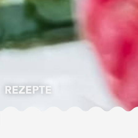
REZEPTE